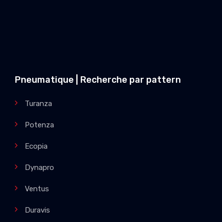
Pneumatique | Recherche par pattern
Turanza
Potenza
Ecopia
Dynapro
Ventus
Duravis