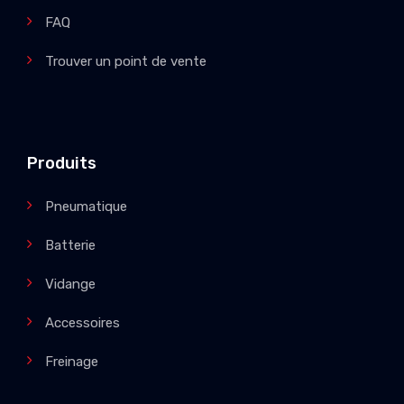
FAQ
Trouver un point de vente
Produits
Pneumatique
Batterie
Vidange
Accessoires
Freinage