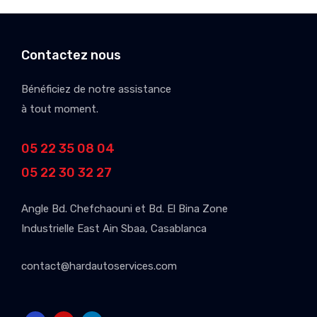
Contactez nous
Bénéficiez de notre assistance
à tout moment.
05 22 35 08 04
05 22 30 32 27
Angle Bd. Chefchaouni et Bd. El Bina Zone
Industrielle East Ain Sbaa, Casablanca
contact@hardautoservices.com