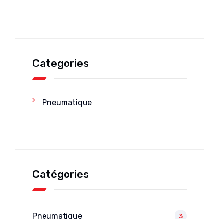
Categories
Pneumatique
Catégories
Pneumatique
3