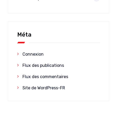
Méta
Connexion
Flux des publications
Flux des commentaires
Site de WordPress-FR