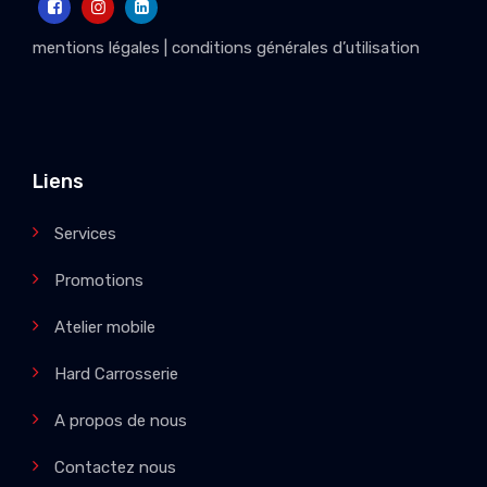
mentions légales
|
conditions générales d’utilisation
Liens
Services
Promotions
Atelier mobile
Hard Carrosserie
A propos de nous
Contactez nous