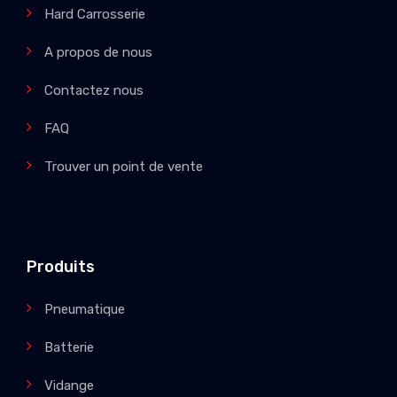
Hard Carrosserie
A propos de nous
Contactez nous
FAQ
Trouver un point de vente
Produits
Pneumatique
Batterie
Vidange