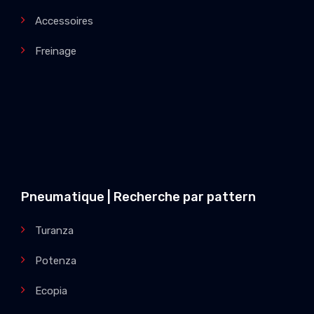
Accessoires
Freinage
Pneumatique | Recherche par pattern
Turanza
Potenza
Ecopia