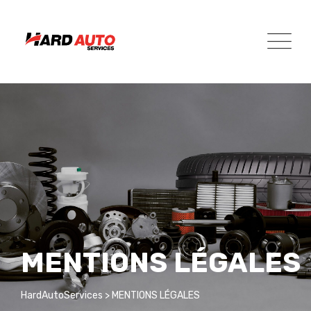
MENTIONS LÉGALES
HardAutoServices
>
MENTIONS LÉGALES