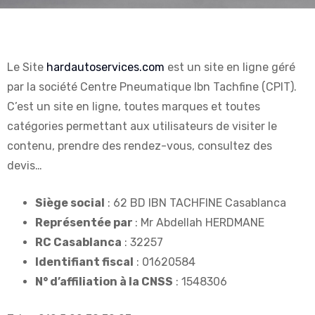
Le Site
hardautoservices.com
est un site en ligne géré
par la société Centre Pneumatique Ibn Tachfine (CPIT).
C’est un site en ligne, toutes marques et toutes
catégories permettant aux utilisateurs de visiter le
contenu, prendre des rendez-vous, consultez des
devis…
Siège social
: 62 BD IBN TACHFINE Casablanca
Représentée par
: Mr Abdellah HERDMANE
RC Casablanca
: 32257
Identifiant fiscal
: 01620584
N° d’affiliation à la CNSS
: 1548306