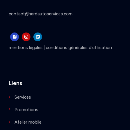
contact@hardautoservices.com
mentions légales
|
conditions générales d’utilisation
Liens
Services
Promotions
Atelier mobile