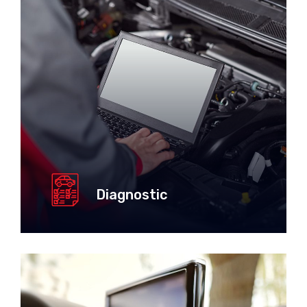
Diagnostic