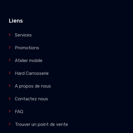
Liens
Services
Promotions
Atelier mobile
Hard Carrosserie
A propos de nous
Contactez nous
FAQ
Trouver un point de vente