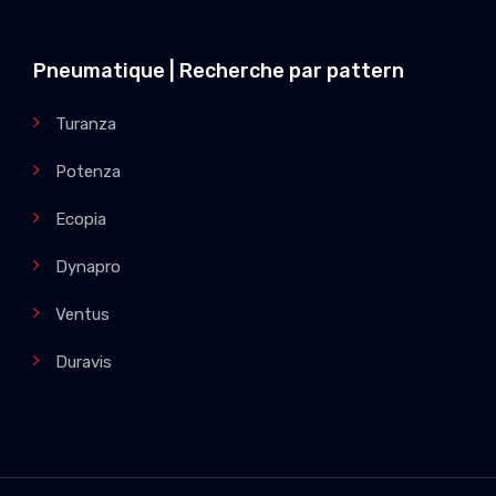
Pneumatique | Recherche par pattern
Turanza
Potenza
Ecopia
Dynapro
Ventus
Duravis