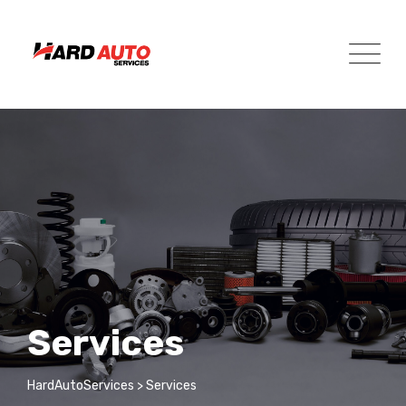
Services
HardAutoServices
>
Services