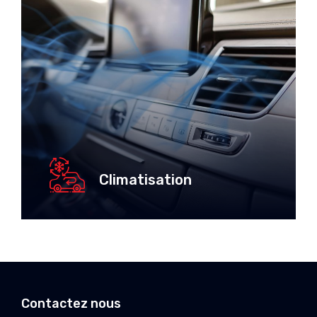
Climatisation
Contactez nous