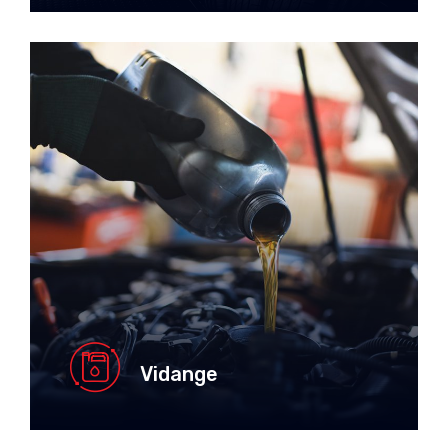
Vidange