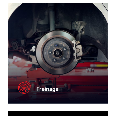
Freinage