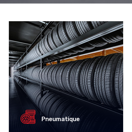
Pneumatique