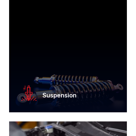
Suspension