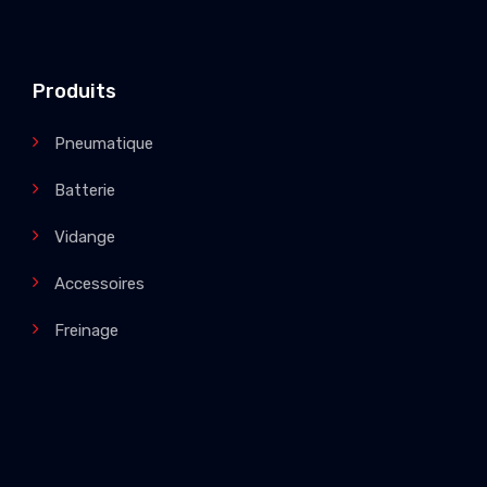
Produits
Pneumatique
Batterie
Vidange
Accessoires
Freinage