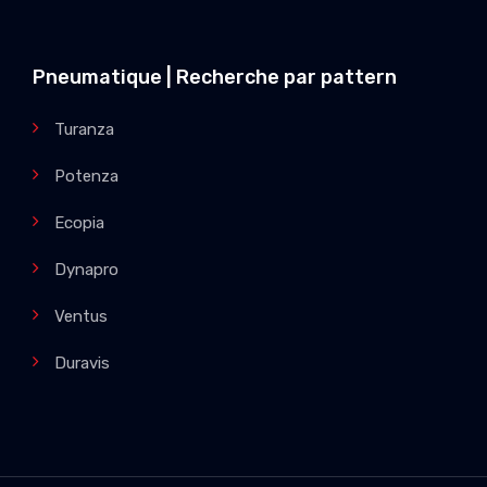
Pneumatique | Recherche par pattern
Turanza
Potenza
Ecopia
Dynapro
Ventus
Duravis