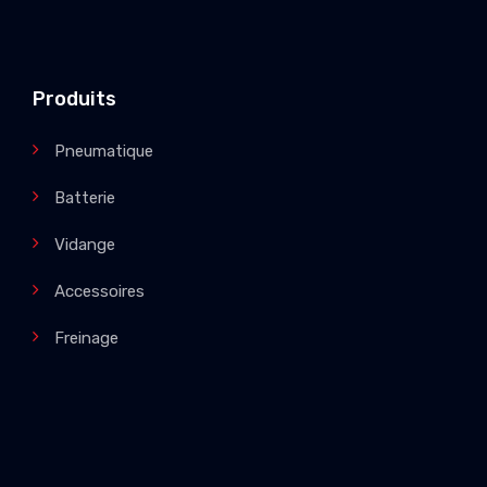
Produits
Pneumatique
Batterie
Vidange
Accessoires
Freinage