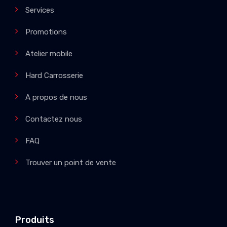
Services
Promotions
Atelier mobile
Hard Carrosserie
A propos de nous
Contactez nous
FAQ
Trouver un point de vente
Produits