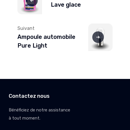
l’article
Lave glace
Suivant
Ampoule automobile
Pure Light
Contactez nous
Bénéficiez de notre assistance
à tout moment.