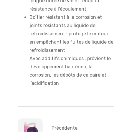
longue durée de vie et réduit la
résistance à l’écoulement
Boîtier résistant à la corrosion et
joints résistants au liquide de
refroidissement : protège le moteur
en empêchant les fuites de liquide de
refroidissement
Avec additifs chimiques : prévient le
développement bactérien, la
corrosion, les dépôts de calcaire et
l’acidification
Navigation
de
Précédente