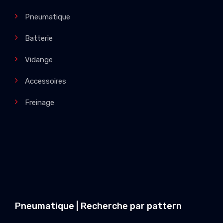
Pneumatique
Batterie
Vidange
Accessoires
Freinage
Pneumatique | Recherche par pattern