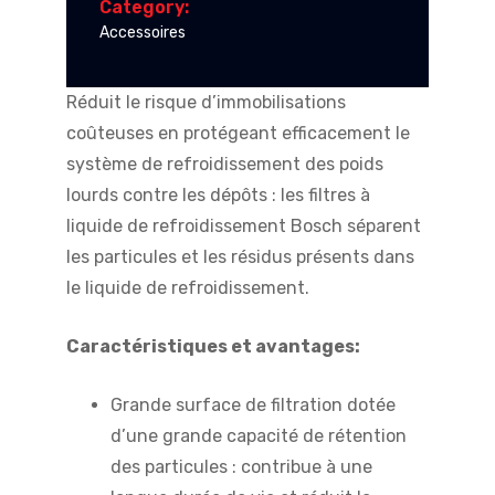
Category:
Accessoires
Réduit le risque d’immobilisations
coûteuses en protégeant efficacement le
système de refroidissement des poids
lourds contre les dépôts : les filtres à
liquide de refroidissement Bosch séparent
les particules et les résidus présents dans
le liquide de refroidissement.
Caractéristiques et avantages:
Grande surface de filtration dotée
d’une grande capacité de rétention
des particules : contribue à une