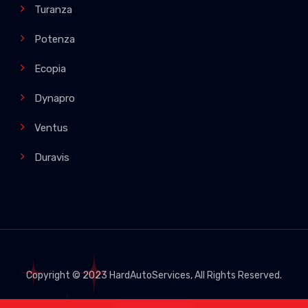
Turanza
Potenza
Ecopia
Dynapro
Ventus
Duravis
Copyright © 2023
HardAutoServices
, All Rights Reserved.