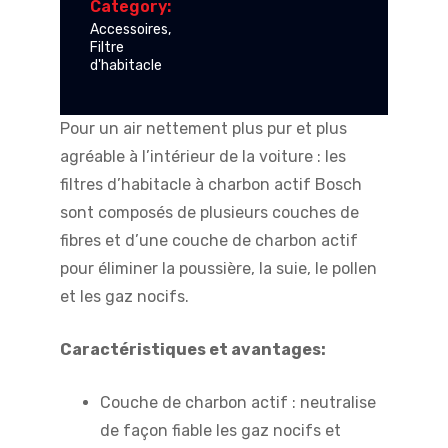
Category:
Accessoires
,
Filtre
d'habitacle
Pour un air nettement plus pur et plus
agréable à l’intérieur de la voiture : les
filtres d’habitacle à charbon actif Bosch
sont composés de plusieurs couches de
fibres et d’une couche de charbon actif
pour éliminer la poussière, la suie, le pollen
et les gaz nocifs.
Caractéristiques et avantages:
Couche de charbon actif : neutralise
de façon fiable les gaz nocifs et