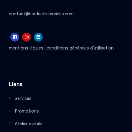
contact@hardautoservices.com
mentions légales
|
conditions générales d’utilisation
Liens
Services
Promotions
Atelier mobile