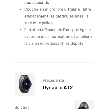
nauséabonds
Couche en microfibre ultrafine : filtre
efficacement les particules fines, la
suie et le pollen
Filtration efficace de l’air : protège le
système de climatisation et améliore
la vision en réduisant les dépôts
Navigation
de
Précédente
l’article
Dynapro AT2
Suivant