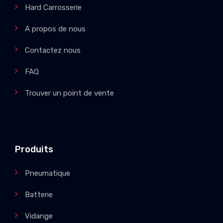
Hard Carrosserie
A propos de nous
Contactez nous
FAQ
Trouver un point de vente
Produits
Pneumatique
Batterie
Vidange