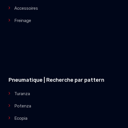
Accessoires
Freinage
Pneumatique | Recherche par pattern
Turanza
Potenza
Ecopia