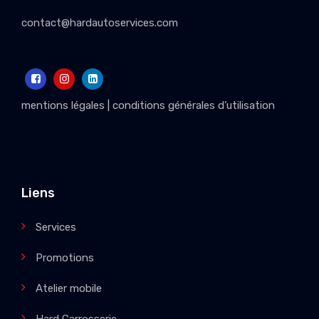
contact@hardautoservices.com
mentions légales
|
conditions générales d’utilisation
Liens
Services
Promotions
Atelier mobile
Hard Carrosserie