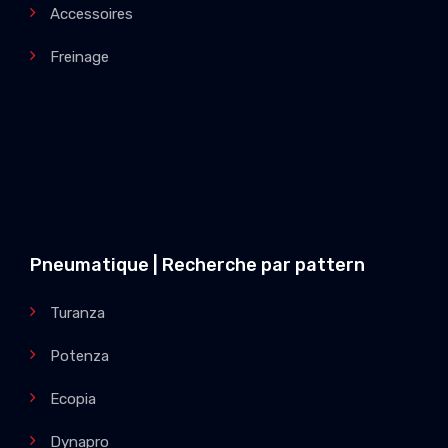
Accessoires
Freinage
Pneumatique | Recherche par pattern
Turanza
Potenza
Ecopia
Dynapro