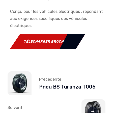
Conçu pour les véhicules électriques : répondant
aux exigences spécifiques des véhicules
électriques.
TÉLECHARGER BROCHURE
Précédente
Pneu BS Turanza T005
Suivant