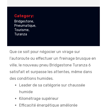
Category:
Bridgestone
,
Pneumatique
,
Tourisme
,
Turanza
Que ce soit pour négocier un virage sur
l’autoroute ou effectuer un freinage brusque en
ville, le nouveau pneu Bridgestone Turanza 6
satisfait et surpasse les attentes, même dans
des conditions humides.
Leader de sa catégorie sur chaussée
humide
Kilométrage supérieur
Efficacité énergétique améliorée