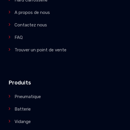
A propos de nous
Contactez nous
FAQ
Trouver un point de vente
Produits
Pneumatique
Batterie
Vidange