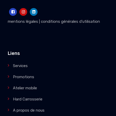
mentions légales
|
conditions générales d’utilisation
Liens
Services
Promotions
Atelier mobile
Hard Carrosserie
A propos de nous