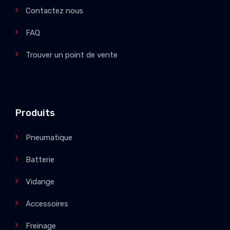
Contactez nous
FAQ
Trouver un point de vente
Produits
Pneumatique
Batterie
Vidange
Accessoires
Freinage