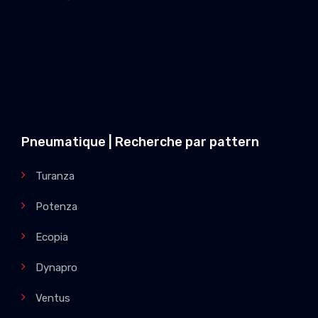
Pneumatique | Recherche par pattern
Turanza
Potenza
Ecopia
Dynapro
Ventus