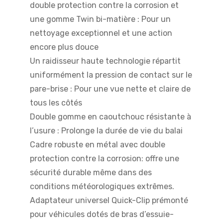
double protection contre la corrosion et
une gomme Twin bi-matière : Pour un
nettoyage exceptionnel et une action
encore plus douce
Un raidisseur haute technologie répartit
uniformément la pression de contact sur le
pare-brise : Pour une vue nette et claire de
tous les côtés
Double gomme en caoutchouc résistante à
l’usure : Prolonge la durée de vie du balai
Cadre robuste en métal avec double
protection contre la corrosion: offre une
sécurité durable même dans des
conditions météorologiques extrêmes.
Adaptateur universel Quick-Clip prémonté
pour véhicules dotés de bras d’essuie-