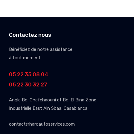
Contactez nous
Bénéficiez de notre assistance
à tout moment.
05 22 35 08 04
05 22 30 32 27
Angle Bd. Chefchaouni et Bd. El Bina Zone
Industrielle East Ain Sbaa, Casablanca
contact@hardautoservices.com