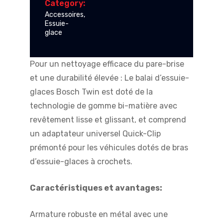
Category:
Accessoires
,
Essuie-
glace
Pour un nettoyage efficace du pare-brise
et une durabilité élevée : Le balai d’essuie-
glaces Bosch Twin est doté de la
technologie de gomme bi-matière avec
revêtement lisse et glissant, et comprend
un adaptateur universel Quick-Clip
prémonté pour les véhicules dotés de bras
d’essuie-glaces à crochets.
Caractéristiques et avantages:
Armature robuste en métal avec une