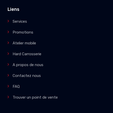
Liens
Services
Promotions
Atelier mobile
Hard Carrosserie
A propos de nous
Contactez nous
FAQ
Trouver un point de vente