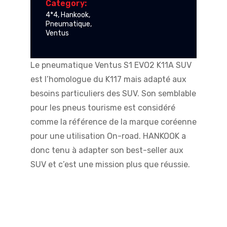
Category:
4*4
,
Hankook
,
Pneumatique
,
Ventus
Le pneumatique Ventus S1 EVO2 K11A SUV
est l’homologue du K117 mais adapté aux
besoins particuliers des SUV. Son semblable
pour les pneus tourisme est considéré
comme la référence de la marque coréenne
pour une utilisation On-road. HANKOOK a
donc tenu à adapter son best-seller aux
SUV et c’est une mission plus que réussie.