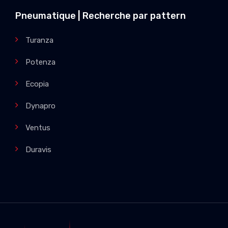
Pneumatique | Recherche par pattern
Turanza
Potenza
Ecopia
Dynapro
Ventus
Duravis