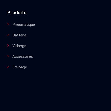
Produits
Pneumatique
Batterie
Vidange
Accessoires
Freinage