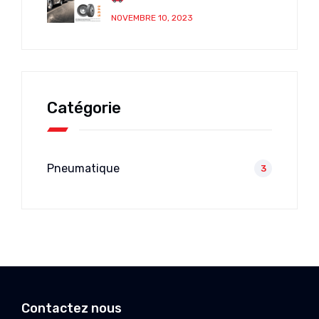
NOVEMBRE 10, 2023
Catégorie
Pneumatique
3
Contactez nous