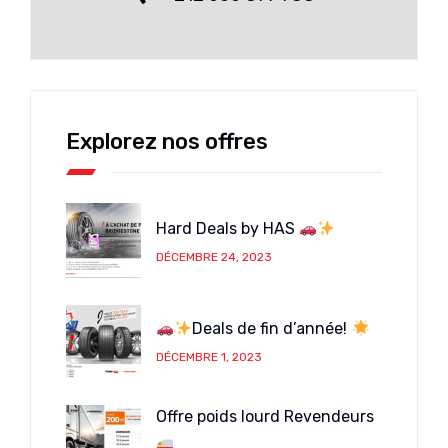
Explorez nos offres
Hard Deals by HAS
DÉCEMBRE 24, 2023
Deals de fin d’année!
DÉCEMBRE 1, 2023
Offre poids lourd Revendeurs