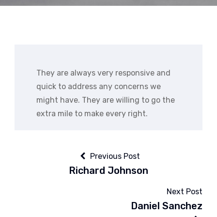
They are always very responsive and
quick to address any concerns we
might have. They are willing to go the
extra mile to make every right.
Navigation
de
Previous Post
Richard Johnson
l’article
Next Post
Daniel Sanchez