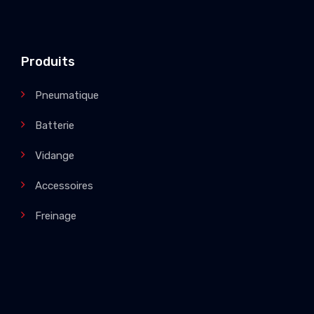
Produits
Pneumatique
Batterie
Vidange
Accessoires
Freinage