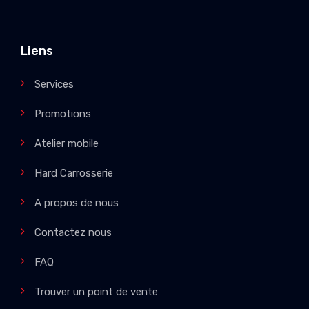
Liens
Services
Promotions
Atelier mobile
Hard Carrosserie
A propos de nous
Contactez nous
FAQ
Trouver un point de vente