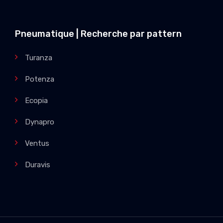
Pneumatique | Recherche par pattern
Turanza
Potenza
Ecopia
Dynapro
Ventus
Duravis